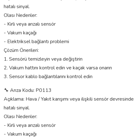
hatalı sinyal.
Olası Nedenler:
- Kirli veya arızalı sensör
- Vakum kaçağı
- Elektriksel bağlantı problemi
Çözüm Önerileri:
1. Sensörü temizleyin veya değiştirin
2. Vakum hattını kontrol edin ve kaçak varsa onarın
3. Sensor kablo bağlantılarını kontrol edin
🔧 Arıza Kodu: P0113
Açıklama: Hava / Yakıt karışımı veya ilişkili sensör devresinde
hatalı sinyal.
Olası Nedenler:
- Kirli veya arızalı sensör
- Vakum kaçağı