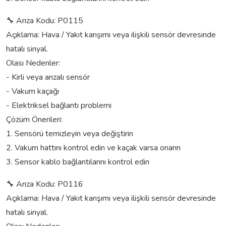
🔧 Arıza Kodu: P0115
Açıklama: Hava / Yakıt karışımı veya ilişkili sensör devresinde
hatalı sinyal.
Olası Nedenler:
- Kirli veya arızalı sensör
- Vakum kaçağı
- Elektriksel bağlantı problemi
Çözüm Önerileri:
1. Sensörü temizleyin veya değiştirin
2. Vakum hattını kontrol edin ve kaçak varsa onarın
3. Sensor kablo bağlantılarını kontrol edin
🔧 Arıza Kodu: P0116
Açıklama: Hava / Yakıt karışımı veya ilişkili sensör devresinde
hatalı sinyal.