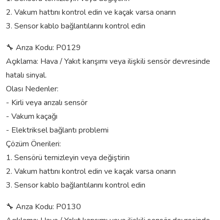
2. Vakum hattını kontrol edin ve kaçak varsa onarın
3. Sensor kablo bağlantılarını kontrol edin
🔧 Arıza Kodu: P0129
Açıklama: Hava / Yakıt karışımı veya ilişkili sensör devresinde
hatalı sinyal.
Olası Nedenler:
- Kirli veya arızalı sensör
- Vakum kaçağı
- Elektriksel bağlantı problemi
Çözüm Önerileri:
1. Sensörü temizleyin veya değiştirin
2. Vakum hattını kontrol edin ve kaçak varsa onarın
3. Sensor kablo bağlantılarını kontrol edin
🔧 Arıza Kodu: P0130