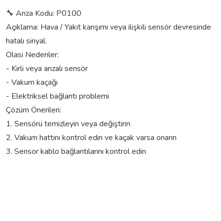
🔧 Arıza Kodu: P0100
Açıklama: Hava / Yakıt karışımı veya ilişkili sensör devresinde
hatalı sinyal.
Olası Nedenler:
- Kirli veya arızalı sensör
- Vakum kaçağı
- Elektriksel bağlantı problemi
Çözüm Önerileri:
1. Sensörü temizleyin veya değiştirin
2. Vakum hattını kontrol edin ve kaçak varsa onarın
3. Sensor kablo bağlantılarını kontrol edin