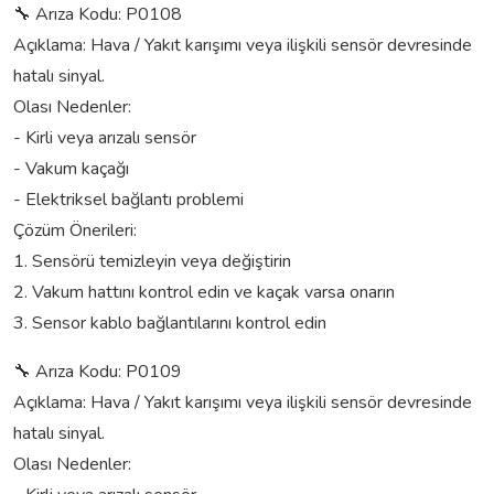
🔧 Arıza Kodu: P0108
Açıklama: Hava / Yakıt karışımı veya ilişkili sensör devresinde
hatalı sinyal.
Olası Nedenler:
- Kirli veya arızalı sensör
- Vakum kaçağı
- Elektriksel bağlantı problemi
Çözüm Önerileri:
1. Sensörü temizleyin veya değiştirin
2. Vakum hattını kontrol edin ve kaçak varsa onarın
3. Sensor kablo bağlantılarını kontrol edin
🔧 Arıza Kodu: P0109
Açıklama: Hava / Yakıt karışımı veya ilişkili sensör devresinde
hatalı sinyal.
Olası Nedenler: