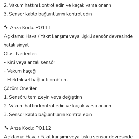
2. Vakum hattını kontrol edin ve kaçak varsa onarın
3. Sensor kablo bağlantılarını kontrol edin
🔧 Arıza Kodu: P0111
Açıklama: Hava / Yakıt karışımı veya ilişkili sensör devresinde
hatalı sinyal.
Olası Nedenler:
- Kirli veya arızalı sensör
- Vakum kaçağı
- Elektriksel bağlantı problemi
Çözüm Önerileri:
1. Sensörü temizleyin veya değiştirin
2. Vakum hattını kontrol edin ve kaçak varsa onarın
3. Sensor kablo bağlantılarını kontrol edin
🔧 Arıza Kodu: P0112
Açıklama: Hava / Yakıt karışımı veya ilişkili sensör devresinde