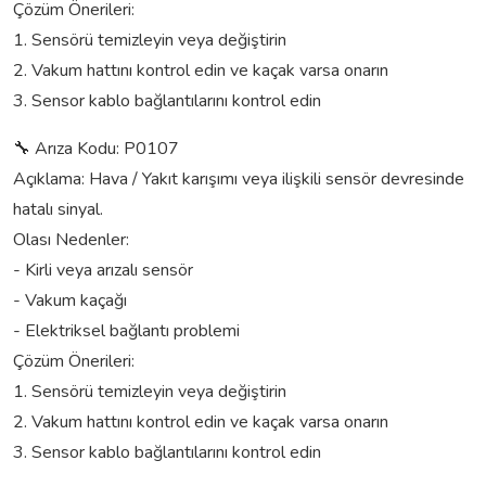
Çözüm Önerileri:
1. Sensörü temizleyin veya değiştirin
2. Vakum hattını kontrol edin ve kaçak varsa onarın
3. Sensor kablo bağlantılarını kontrol edin
🔧 Arıza Kodu: P0107
Açıklama: Hava / Yakıt karışımı veya ilişkili sensör devresinde
hatalı sinyal.
Olası Nedenler:
- Kirli veya arızalı sensör
- Vakum kaçağı
- Elektriksel bağlantı problemi
Çözüm Önerileri:
1. Sensörü temizleyin veya değiştirin
2. Vakum hattını kontrol edin ve kaçak varsa onarın
3. Sensor kablo bağlantılarını kontrol edin