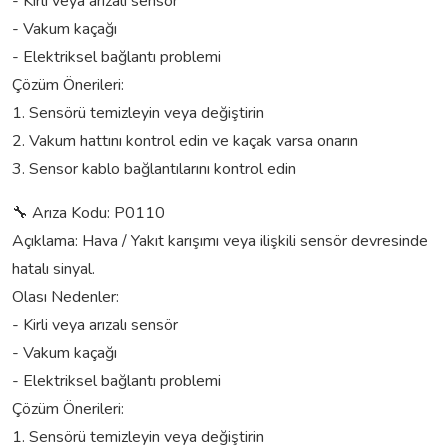
- Kirli veya arızalı sensör
- Vakum kaçağı
- Elektriksel bağlantı problemi
Çözüm Önerileri:
1. Sensörü temizleyin veya değiştirin
2. Vakum hattını kontrol edin ve kaçak varsa onarın
3. Sensor kablo bağlantılarını kontrol edin
🔧 Arıza Kodu: P0110
Açıklama: Hava / Yakıt karışımı veya ilişkili sensör devresinde
hatalı sinyal.
Olası Nedenler:
- Kirli veya arızalı sensör
- Vakum kaçağı
- Elektriksel bağlantı problemi
Çözüm Önerileri:
1. Sensörü temizleyin veya değiştirin