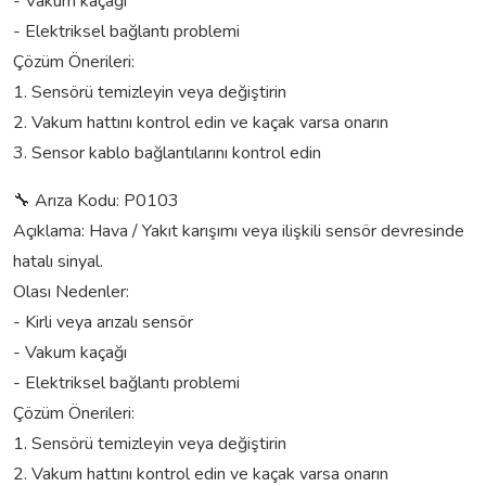
- Vakum kaçağı
- Elektriksel bağlantı problemi
Çözüm Önerileri:
1. Sensörü temizleyin veya değiştirin
2. Vakum hattını kontrol edin ve kaçak varsa onarın
3. Sensor kablo bağlantılarını kontrol edin
🔧 Arıza Kodu: P0103
Açıklama: Hava / Yakıt karışımı veya ilişkili sensör devresinde
hatalı sinyal.
Olası Nedenler:
- Kirli veya arızalı sensör
- Vakum kaçağı
- Elektriksel bağlantı problemi
Çözüm Önerileri:
1. Sensörü temizleyin veya değiştirin
2. Vakum hattını kontrol edin ve kaçak varsa onarın