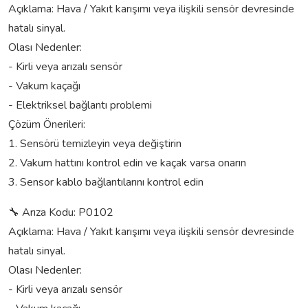
Açıklama: Hava / Yakıt karışımı veya ilişkili sensör devresinde
hatalı sinyal.
Olası Nedenler:
- Kirli veya arızalı sensör
- Vakum kaçağı
- Elektriksel bağlantı problemi
Çözüm Önerileri:
1. Sensörü temizleyin veya değiştirin
2. Vakum hattını kontrol edin ve kaçak varsa onarın
3. Sensor kablo bağlantılarını kontrol edin
🔧 Arıza Kodu: P0102
Açıklama: Hava / Yakıt karışımı veya ilişkili sensör devresinde
hatalı sinyal.
Olası Nedenler:
- Kirli veya arızalı sensör