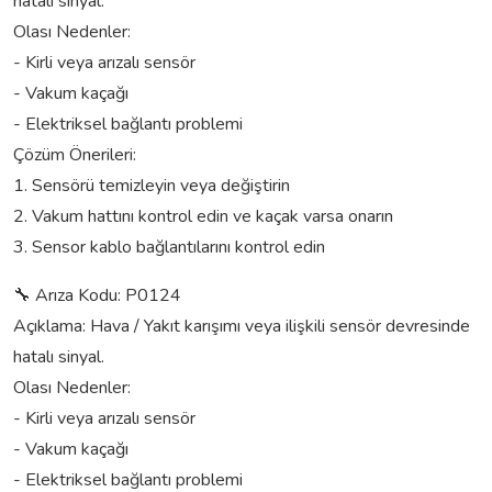
hatalı sinyal.
Olası Nedenler:
- Kirli veya arızalı sensör
- Vakum kaçağı
- Elektriksel bağlantı problemi
Çözüm Önerileri:
1. Sensörü temizleyin veya değiştirin
2. Vakum hattını kontrol edin ve kaçak varsa onarın
3. Sensor kablo bağlantılarını kontrol edin
🔧 Arıza Kodu: P0124
Açıklama: Hava / Yakıt karışımı veya ilişkili sensör devresinde
hatalı sinyal.
Olası Nedenler:
- Kirli veya arızalı sensör
- Vakum kaçağı
- Elektriksel bağlantı problemi