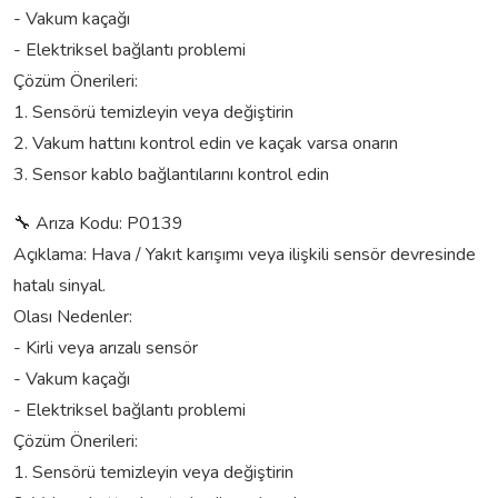
- Vakum kaçağı
- Elektriksel bağlantı problemi
Çözüm Önerileri:
1. Sensörü temizleyin veya değiştirin
2. Vakum hattını kontrol edin ve kaçak varsa onarın
3. Sensor kablo bağlantılarını kontrol edin
🔧 Arıza Kodu: P0139
Açıklama: Hava / Yakıt karışımı veya ilişkili sensör devresinde
hatalı sinyal.
Olası Nedenler:
- Kirli veya arızalı sensör
- Vakum kaçağı
- Elektriksel bağlantı problemi
Çözüm Önerileri:
1. Sensörü temizleyin veya değiştirin