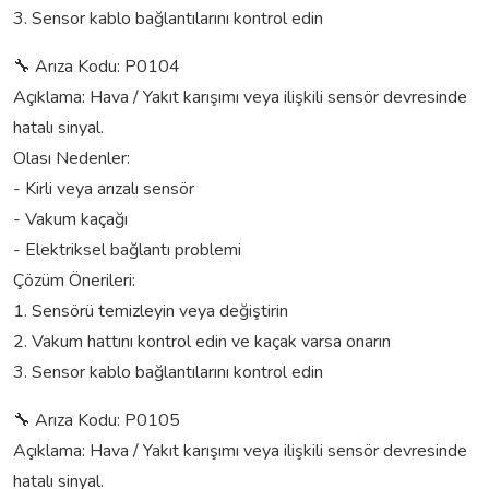
3. Sensor kablo bağlantılarını kontrol edin
🔧 Arıza Kodu: P0104
Açıklama: Hava / Yakıt karışımı veya ilişkili sensör devresinde
hatalı sinyal.
Olası Nedenler:
- Kirli veya arızalı sensör
- Vakum kaçağı
- Elektriksel bağlantı problemi
Çözüm Önerileri:
1. Sensörü temizleyin veya değiştirin
2. Vakum hattını kontrol edin ve kaçak varsa onarın
3. Sensor kablo bağlantılarını kontrol edin
🔧 Arıza Kodu: P0105
Açıklama: Hava / Yakıt karışımı veya ilişkili sensör devresinde
hatalı sinyal.