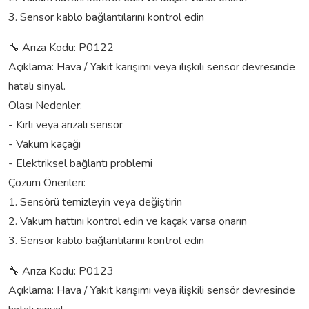
3. Sensor kablo bağlantılarını kontrol edin
🔧 Arıza Kodu: P0122
Açıklama: Hava / Yakıt karışımı veya ilişkili sensör devresinde
hatalı sinyal.
Olası Nedenler:
- Kirli veya arızalı sensör
- Vakum kaçağı
- Elektriksel bağlantı problemi
Çözüm Önerileri:
1. Sensörü temizleyin veya değiştirin
2. Vakum hattını kontrol edin ve kaçak varsa onarın
3. Sensor kablo bağlantılarını kontrol edin
🔧 Arıza Kodu: P0123
Açıklama: Hava / Yakıt karışımı veya ilişkili sensör devresinde