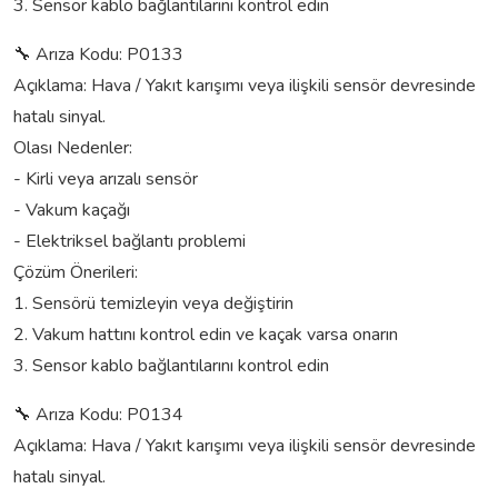
3. Sensor kablo bağlantılarını kontrol edin
🔧 Arıza Kodu: P0133
Açıklama: Hava / Yakıt karışımı veya ilişkili sensör devresinde
hatalı sinyal.
Olası Nedenler:
- Kirli veya arızalı sensör
- Vakum kaçağı
- Elektriksel bağlantı problemi
Çözüm Önerileri:
1. Sensörü temizleyin veya değiştirin
2. Vakum hattını kontrol edin ve kaçak varsa onarın
3. Sensor kablo bağlantılarını kontrol edin
🔧 Arıza Kodu: P0134
Açıklama: Hava / Yakıt karışımı veya ilişkili sensör devresinde
hatalı sinyal.