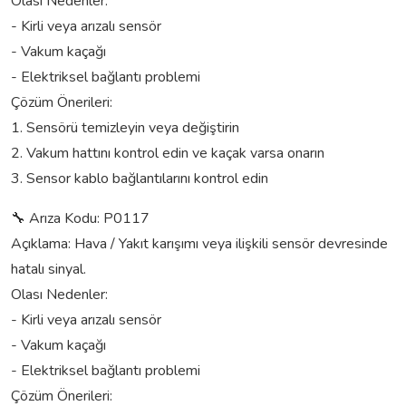
Olası Nedenler:
- Kirli veya arızalı sensör
- Vakum kaçağı
- Elektriksel bağlantı problemi
Çözüm Önerileri:
1. Sensörü temizleyin veya değiştirin
2. Vakum hattını kontrol edin ve kaçak varsa onarın
3. Sensor kablo bağlantılarını kontrol edin
🔧 Arıza Kodu: P0117
Açıklama: Hava / Yakıt karışımı veya ilişkili sensör devresinde
hatalı sinyal.
Olası Nedenler:
- Kirli veya arızalı sensör
- Vakum kaçağı
- Elektriksel bağlantı problemi
Çözüm Önerileri: