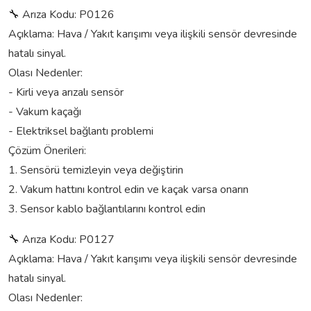
🔧 Arıza Kodu: P0126
Açıklama: Hava / Yakıt karışımı veya ilişkili sensör devresinde
hatalı sinyal.
Olası Nedenler:
- Kirli veya arızalı sensör
- Vakum kaçağı
- Elektriksel bağlantı problemi
Çözüm Önerileri:
1. Sensörü temizleyin veya değiştirin
2. Vakum hattını kontrol edin ve kaçak varsa onarın
3. Sensor kablo bağlantılarını kontrol edin
🔧 Arıza Kodu: P0127
Açıklama: Hava / Yakıt karışımı veya ilişkili sensör devresinde
hatalı sinyal.
Olası Nedenler: