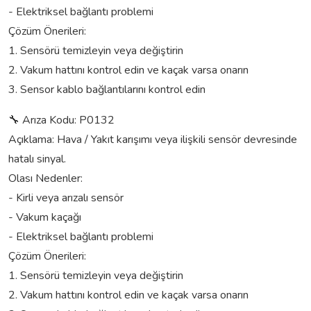
- Elektriksel bağlantı problemi
Çözüm Önerileri:
1. Sensörü temizleyin veya değiştirin
2. Vakum hattını kontrol edin ve kaçak varsa onarın
3. Sensor kablo bağlantılarını kontrol edin
🔧 Arıza Kodu: P0132
Açıklama: Hava / Yakıt karışımı veya ilişkili sensör devresinde
hatalı sinyal.
Olası Nedenler:
- Kirli veya arızalı sensör
- Vakum kaçağı
- Elektriksel bağlantı problemi
Çözüm Önerileri:
1. Sensörü temizleyin veya değiştirin
2. Vakum hattını kontrol edin ve kaçak varsa onarın