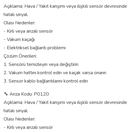
Açıklama: Hava / Yakıt karışımı veya ilişkili sensör devresinde
hatalı sinyal.
Olası Nedenler:
- Kirli veya arızalı sensör
- Vakum kaçağı
- Elektriksel bağlantı problemi
Çözüm Önerileri:
1. Sensörü temizleyin veya değiştirin
2. Vakum hattını kontrol edin ve kaçak varsa onarın
3. Sensor kablo bağlantılarını kontrol edin
🔧 Arıza Kodu: P0120
Açıklama: Hava / Yakıt karışımı veya ilişkili sensör devresinde
hatalı sinyal.
Olası Nedenler:
- Kirli veya arızalı sensör