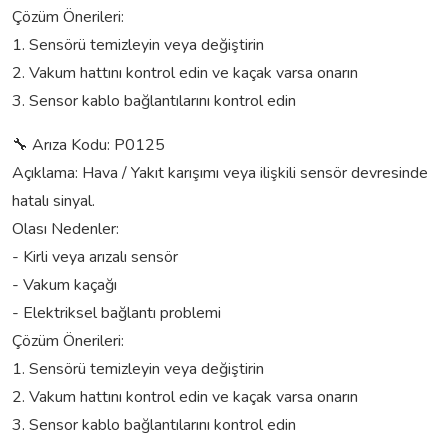
Çözüm Önerileri:
1. Sensörü temizleyin veya değiştirin
2. Vakum hattını kontrol edin ve kaçak varsa onarın
3. Sensor kablo bağlantılarını kontrol edin
🔧 Arıza Kodu: P0125
Açıklama: Hava / Yakıt karışımı veya ilişkili sensör devresinde
hatalı sinyal.
Olası Nedenler:
- Kirli veya arızalı sensör
- Vakum kaçağı
- Elektriksel bağlantı problemi
Çözüm Önerileri:
1. Sensörü temizleyin veya değiştirin
2. Vakum hattını kontrol edin ve kaçak varsa onarın
3. Sensor kablo bağlantılarını kontrol edin