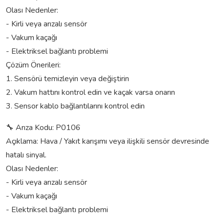
Olası Nedenler:
- Kirli veya arızalı sensör
- Vakum kaçağı
- Elektriksel bağlantı problemi
Çözüm Önerileri:
1. Sensörü temizleyin veya değiştirin
2. Vakum hattını kontrol edin ve kaçak varsa onarın
3. Sensor kablo bağlantılarını kontrol edin
🔧 Arıza Kodu: P0106
Açıklama: Hava / Yakıt karışımı veya ilişkili sensör devresinde
hatalı sinyal.
Olası Nedenler:
- Kirli veya arızalı sensör
- Vakum kaçağı
- Elektriksel bağlantı problemi