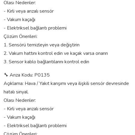
Olası Nedenler:
- Kirli veya arızalı sensör
- Vakum kaçağı
- Elektriksel bağlantı problemi
Çözüm Önerileri:
1. Sensörü temizleyin veya değiştirin
2. Vakum hattını kontrol edin ve kaçak varsa onarın
3. Sensor kablo bağlantılarını kontrol edin
🔧 Arıza Kodu: P0135
Açıklama: Hava / Yakıt karışımı veya ilişkili sensör devresinde
hatalı sinyal.
Olası Nedenler:
- Kirli veya arızalı sensör
- Vakum kaçağı
- Elektriksel bağlantı problemi
Çözüm Önerileri: