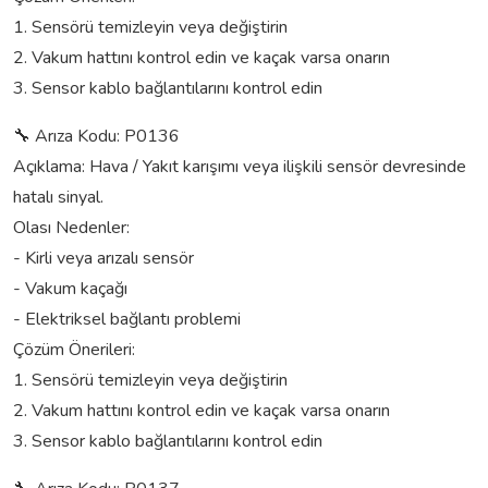
1. Sensörü temizleyin veya değiştirin
2. Vakum hattını kontrol edin ve kaçak varsa onarın
3. Sensor kablo bağlantılarını kontrol edin
🔧 Arıza Kodu: P0136
Açıklama: Hava / Yakıt karışımı veya ilişkili sensör devresinde
hatalı sinyal.
Olası Nedenler:
- Kirli veya arızalı sensör
- Vakum kaçağı
- Elektriksel bağlantı problemi
Çözüm Önerileri:
1. Sensörü temizleyin veya değiştirin
2. Vakum hattını kontrol edin ve kaçak varsa onarın
3. Sensor kablo bağlantılarını kontrol edin