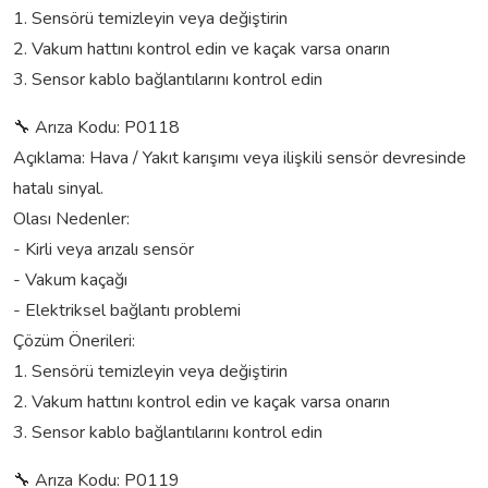
1. Sensörü temizleyin veya değiştirin
2. Vakum hattını kontrol edin ve kaçak varsa onarın
3. Sensor kablo bağlantılarını kontrol edin
🔧 Arıza Kodu: P0118
Açıklama: Hava / Yakıt karışımı veya ilişkili sensör devresinde
hatalı sinyal.
Olası Nedenler:
- Kirli veya arızalı sensör
- Vakum kaçağı
- Elektriksel bağlantı problemi
Çözüm Önerileri:
1. Sensörü temizleyin veya değiştirin
2. Vakum hattını kontrol edin ve kaçak varsa onarın
3. Sensor kablo bağlantılarını kontrol edin
🔧 Arıza Kodu: P0119