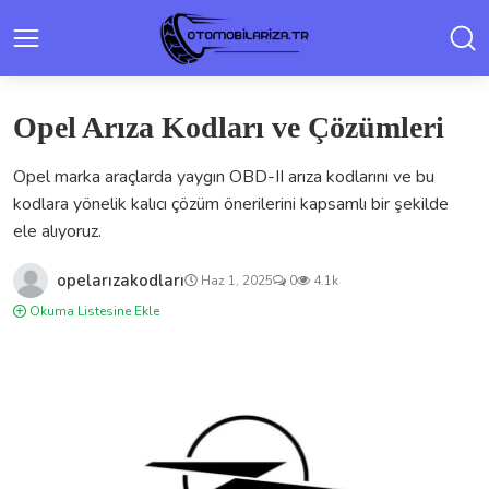
Opel Arıza Kodları ve Çözümleri
Opel marka araçlarda yaygın OBD-II arıza kodlarını ve bu
kodlara yönelik kalıcı çözüm önerilerini kapsamlı bir şekilde
ele alıyoruz.
opelarızakodları
Haz 1, 2025
0
4.1k
Okuma Listesine Ekle