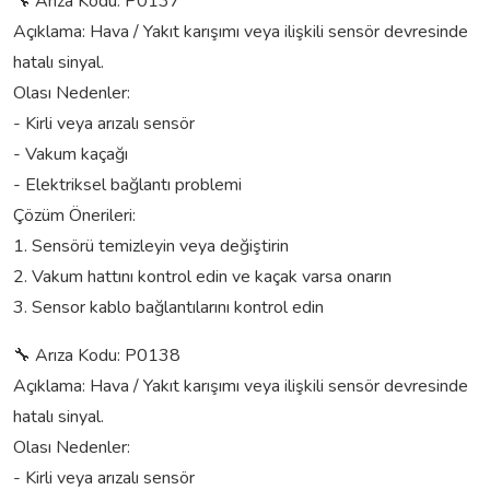
🔧 Arıza Kodu: P0137
Açıklama: Hava / Yakıt karışımı veya ilişkili sensör devresinde
hatalı sinyal.
Olası Nedenler:
- Kirli veya arızalı sensör
- Vakum kaçağı
- Elektriksel bağlantı problemi
Çözüm Önerileri:
1. Sensörü temizleyin veya değiştirin
2. Vakum hattını kontrol edin ve kaçak varsa onarın
3. Sensor kablo bağlantılarını kontrol edin
🔧 Arıza Kodu: P0138
Açıklama: Hava / Yakıt karışımı veya ilişkili sensör devresinde
hatalı sinyal.
Olası Nedenler:
- Kirli veya arızalı sensör