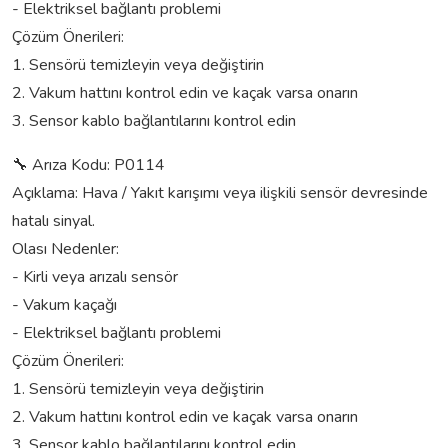
- Elektriksel bağlantı problemi
Çözüm Önerileri:
1. Sensörü temizleyin veya değiştirin
2. Vakum hattını kontrol edin ve kaçak varsa onarın
3. Sensor kablo bağlantılarını kontrol edin
🔧 Arıza Kodu: P0114
Açıklama: Hava / Yakıt karışımı veya ilişkili sensör devresinde
hatalı sinyal.
Olası Nedenler:
- Kirli veya arızalı sensör
- Vakum kaçağı
- Elektriksel bağlantı problemi
Çözüm Önerileri:
1. Sensörü temizleyin veya değiştirin
2. Vakum hattını kontrol edin ve kaçak varsa onarın
3. Sensor kablo bağlantılarını kontrol edin