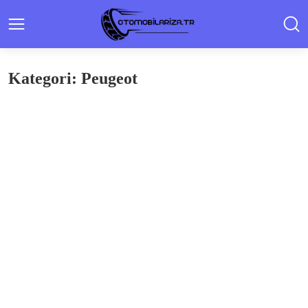
Kategori: Peugeot