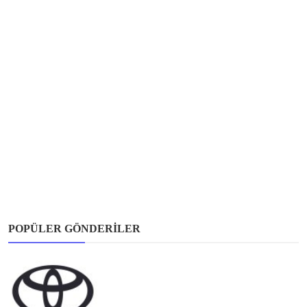
POPÜLER GÖNDERILER