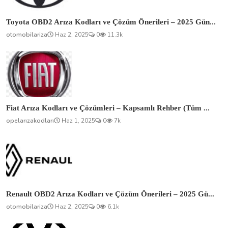
Toyota OBD2 Arıza Kodları ve Çözüm Önerileri – 2025 Gün...
otomobilariza
Haz 2, 2025
0
11.3k
Fiat Arıza Kodları ve Çözümleri – Kapsamlı Rehber (Tüm ...
opelarızakodları
Haz 1, 2025
0
7k
Renault OBD2 Arıza Kodları ve Çözüm Önerileri – 2025 Gü...
otomobilariza
Haz 2, 2025
0
6.1k