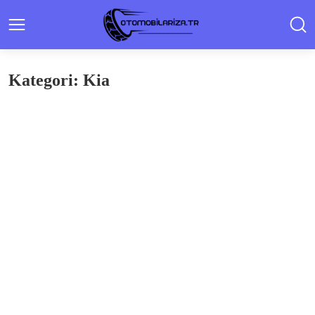
Kategori: Kia