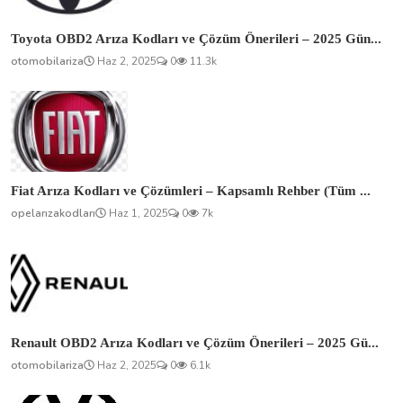
Toyota OBD2 Arıza Kodları ve Çözüm Önerileri – 2025 Gün...
otomobilariza
Haz 2, 2025
0
11.3k
Fiat Arıza Kodları ve Çözümleri – Kapsamlı Rehber (Tüm ...
opelarızakodları
Haz 1, 2025
0
7k
Renault OBD2 Arıza Kodları ve Çözüm Önerileri – 2025 Gü...
otomobilariza
Haz 2, 2025
0
6.1k