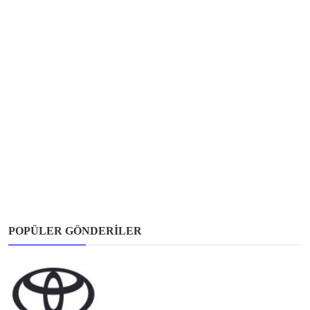
POPÜLER GÖNDERILER