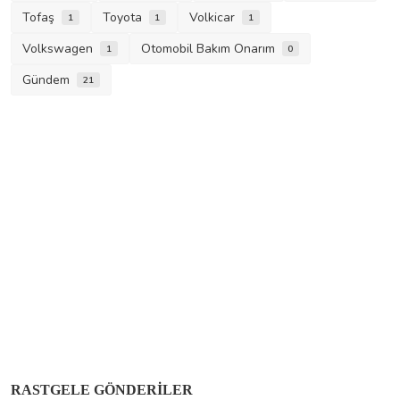
Tofaş
Toyota
Volkicar
1
1
1
Volkswagen
Otomobil Bakım Onarım
1
0
Gündem
21
RASTGELE GÖNDERILER