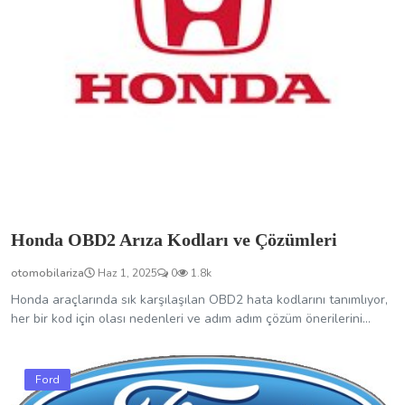
Honda OBD2 Arıza Kodları ve Çözümleri
otomobilariza
Haz 1, 2025
0
1.8k
Honda araçlarında sık karşılaşılan OBD2 hata kodlarını tanımlıyor,
her bir kod için olası nedenleri ve adım adım çözüm önerilerini...
Ford