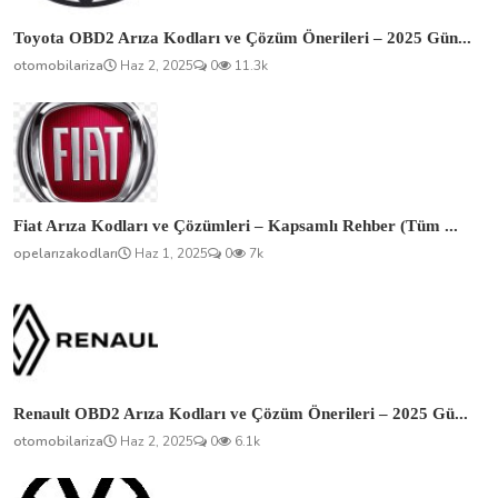
Toyota OBD2 Arıza Kodları ve Çözüm Önerileri – 2025 Gün...
otomobilariza
Haz 2, 2025
0
11.3k
Fiat Arıza Kodları ve Çözümleri – Kapsamlı Rehber (Tüm ...
opelarızakodları
Haz 1, 2025
0
7k
Renault OBD2 Arıza Kodları ve Çözüm Önerileri – 2025 Gü...
otomobilariza
Haz 2, 2025
0
6.1k