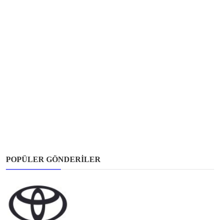
POPÜLER GÖNDERILER