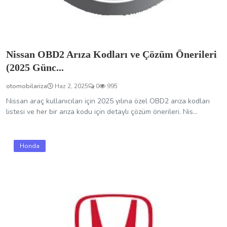
Nissan OBD2 Arıza Kodları ve Çözüm Önerileri
(2025 Günc...
otomobilariza
Haz 2, 2025
0
995
Nissan araç kullanıcıları için 2025 yılına özel OBD2 arıza kodları
listesi ve her bir arıza kodu için detaylı çözüm önerileri. Nis...
Honda