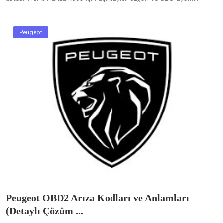
Peugeot
Peugeot OBD2 Arıza Kodları ve Anlamları
(Detaylı Çözüm ...