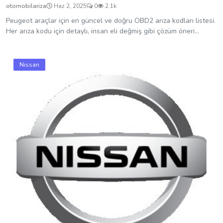
otomobilariza
Haz 2, 2025
0
2.1k
Peugeot araçlar için en güncel ve doğru OBD2 arıza kodları listesi.
Her arıza kodu için detaylı, insan eli değmiş gibi çözüm öneri...
Nissan