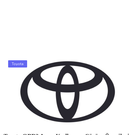
Toyota