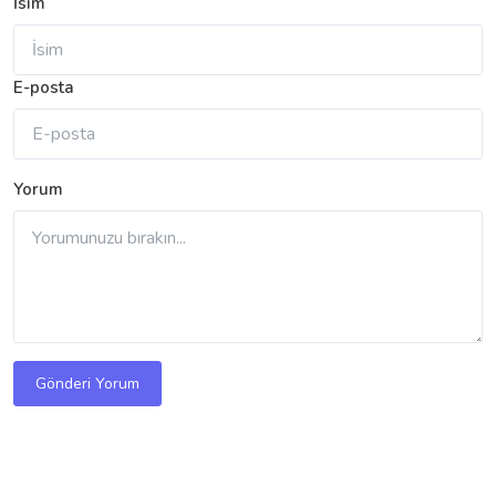
İsim
E-posta
Yorum
Gönderi Yorum