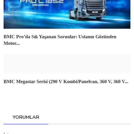
BMC Pro’da Sık Yaşanan Sorunlar: Ustanın Gözünden
Motor...
BMC Megastar Serisi (290 V Kombi/Panelvan, 360 V, 360 V...
YORUMLAR