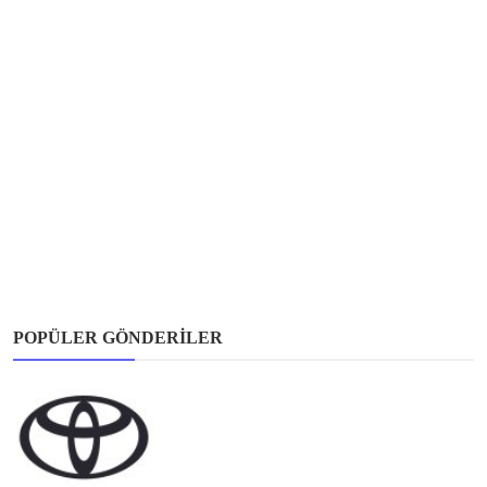
POPÜLER GÖNDERILER