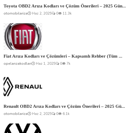
Toyota OBD2 Arıza Kodları ve Çözüm Önerileri – 2025 Gün...
otomobilariza
Haz 2, 2025
0
11.3k
Fiat Arıza Kodları ve Çözümleri – Kapsamlı Rehber (Tüm ...
opelarızakodları
Haz 1, 2025
0
7k
Renault OBD2 Arıza Kodları ve Çözüm Önerileri – 2025 Gü...
otomobilariza
Haz 2, 2025
0
6.1k