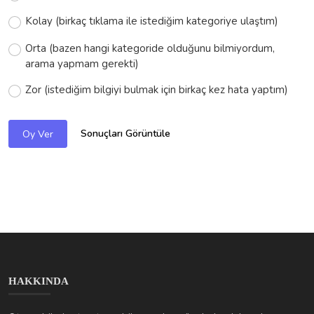
Kolay (birkaç tıklama ile istediğim kategoriye ulaştım)
Orta (bazen hangi kategoride olduğunu bilmiyordum,
arama yapmam gerekti)
Zor (istediğim bilgiyi bulmak için birkaç kez hata yaptım)
Sonuçları Görüntüle
Oy Ver
HAKKINDA