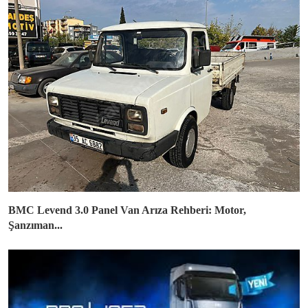
BMC Levend 3.0 Panel Van Arıza Rehberi: Motor,
Şanzıman...