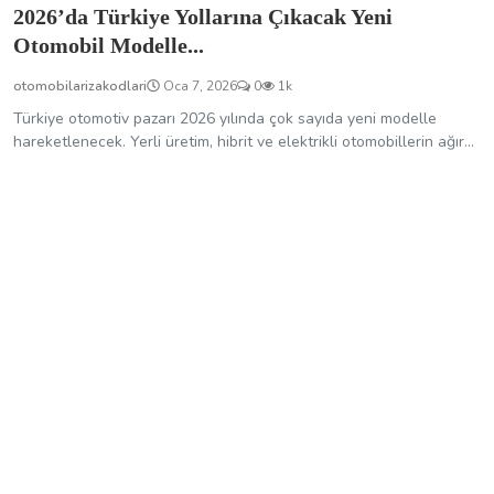
2026’da Türkiye Yollarına Çıkacak Yeni
Otomobil Modelle...
otomobilarizakodlari
Oca 7, 2026
0
1k
Türkiye otomotiv pazarı 2026 yılında çok sayıda yeni modelle
hareketlenecek. Yerli üretim, hibrit ve elektrikli otomobillerin ağır...