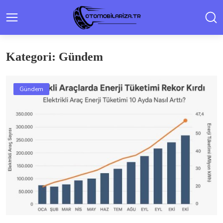
Kategori: Gündem
Gündem