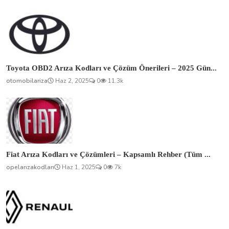
Toyota OBD2 Arıza Kodları ve Çözüm Önerileri – 2025 Gün...
otomobilariza
Haz 2, 2025
0
11.3k
Fiat Arıza Kodları ve Çözümleri – Kapsamlı Rehber (Tüm ...
opelarızakodları
Haz 1, 2025
0
7k