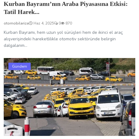
Kurban Bayramı’nın Araba Piyasasına Etkisi:
Tatil Harek...
otomobilariza
Haz 4, 2025
0
870
Kurban Bayramı, hem uzun yol sürüşleri hem de ikinci el araç
alışverişindeki hareketlilikle otomotiv sektöründe belirgin
dalgalanm...
Gündem