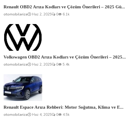
Renault OBD2 Arıza Kodları ve Çözüm Önerileri – 2025 Gü...
otomobilariza
Haz 2, 2025
0
6.1k
Volkswagen OBD2 Arıza Kodları ve Çözüm Önerileri – 2025...
otomobilariza
Haz 2, 2025
0
5.4k
Renault Espace Arıza Rehberi: Motor Soğutma, Klima ve E...
otomobilariza
Haz 4, 2025
0
4.5k