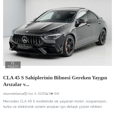
CLA 45 S Sahiplerinin Bilmesi Gereken Yaygın
Arızalar v...
otomobilariza
Haz 4, 2025
0
941
Mercedes CLA 45 S modelinde sık yaşanan motor, süspansiyon,
turbo ve elektronik sistem arızaları için detaylı çözüm rehberi.