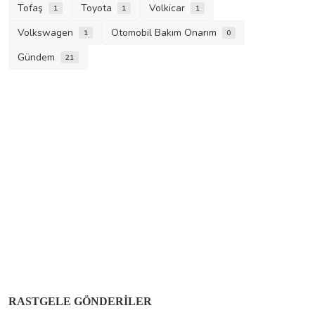
Tofaş
Toyota
Volkicar
1
1
1
Volkswagen
Otomobil Bakım Onarım
1
0
Gündem
21
RASTGELE GÖNDERILER