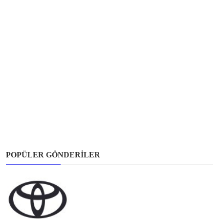
POPÜLER GÖNDERILER