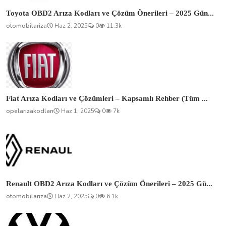
Toyota OBD2 Arıza Kodları ve Çözüm Önerileri – 2025 Gün...
otomobilariza
Haz 2, 2025
0
11.3k
Fiat Arıza Kodları ve Çözümleri – Kapsamlı Rehber (Tüm ...
opelarızakodları
Haz 1, 2025
0
7k
Renault OBD2 Arıza Kodları ve Çözüm Önerileri – 2025 Gü...
otomobilariza
Haz 2, 2025
0
6.1k