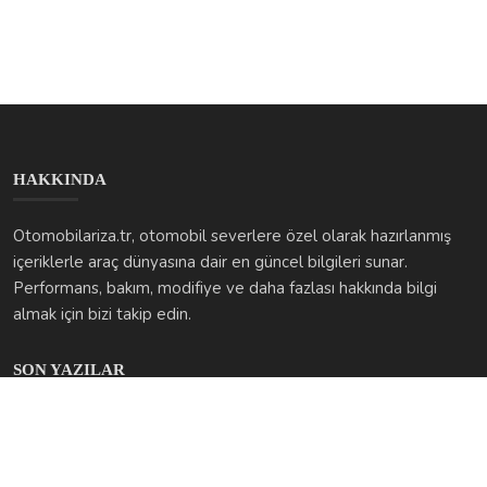
HAKKINDA
Otomobilariza.tr, otomobil severlere özel olarak hazırlanmış
içeriklerle araç dünyasına dair en güncel bilgileri sunar.
Performans, bakım, modifiye ve daha fazlası hakkında bilgi
almak için bizi takip edin.
SON YAZILAR