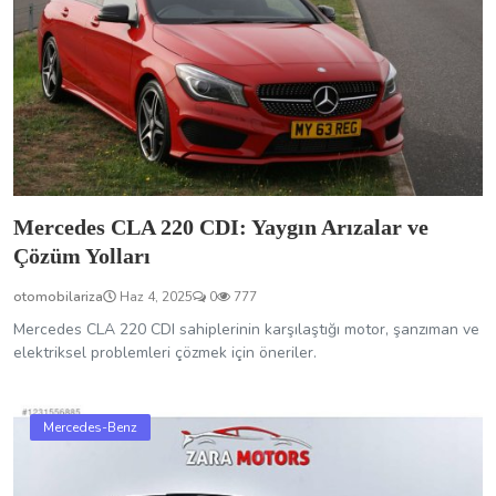
Mercedes CLA 220 CDI: Yaygın Arızalar ve
Çözüm Yolları
otomobilariza
Haz 4, 2025
0
777
Mercedes CLA 220 CDI sahiplerinin karşılaştığı motor, şanzıman ve
elektriksel problemleri çözmek için öneriler.
Mercedes-Benz