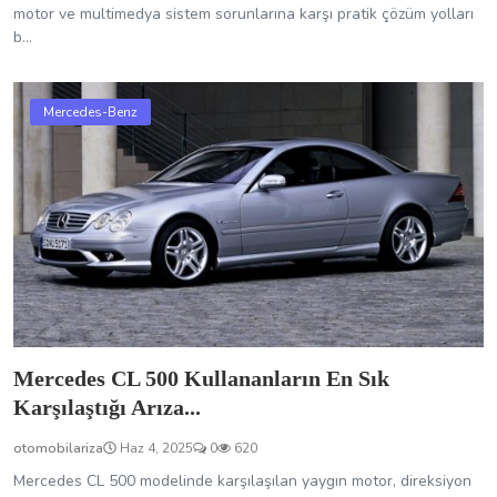
motor ve multimedya sistem sorunlarına karşı pratik çözüm yolları
b...
Mercedes-Benz
Mercedes CL 500 Kullananların En Sık
Karşılaştığı Arıza...
otomobilariza
Haz 4, 2025
0
620
Mercedes CL 500 modelinde karşılaşılan yaygın motor, direksiyon