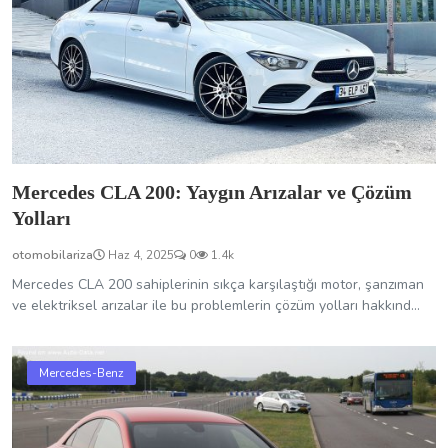
Mercedes CLA 200: Yaygın Arızalar ve Çözüm
Yolları
otomobilariza
Haz 4, 2025
0
1.4k
Mercedes CLA 200 sahiplerinin sıkça karşılaştığı motor, şanzıman
ve elektriksel arızalar ile bu problemlerin çözüm yolları hakkınd...
Mercedes-Benz