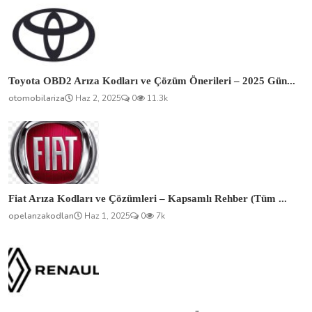
Toyota OBD2 Arıza Kodları ve Çözüm Önerileri – 2025 Gün...
otomobilariza
Haz 2, 2025
0
11.3k
Fiat Arıza Kodları ve Çözümleri – Kapsamlı Rehber (Tüm ...
opelarızakodları
Haz 1, 2025
0
7k