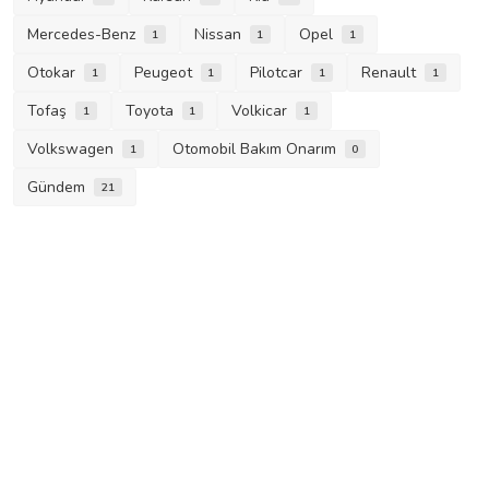
Mercedes-Benz
Nissan
Opel
1
1
1
Otokar
Peugeot
Pilotcar
Renault
1
1
1
1
Tofaş
Toyota
Volkicar
1
1
1
Volkswagen
Otomobil Bakım Onarım
1
0
Gündem
21