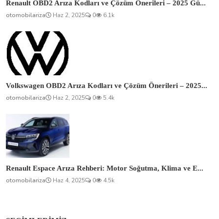
Renault OBD2 Arıza Kodları ve Çözüm Önerileri – 2025 Gü...
otomobilariza
Haz 2, 2025
0
6.1k
Volkswagen OBD2 Arıza Kodları ve Çözüm Önerileri – 2025...
otomobilariza
Haz 2, 2025
0
5.4k
Renault Espace Arıza Rehberi: Motor Soğutma, Klima ve E...
otomobilariza
Haz 4, 2025
0
4.5k