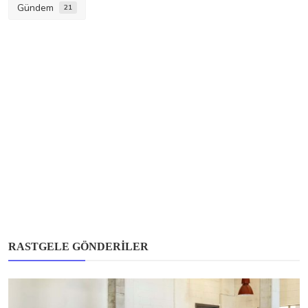
Gündem
21
RASTGELE GÖNDERILER