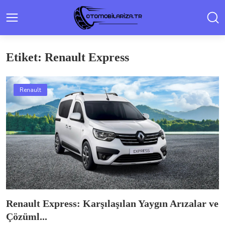
Etiket: Renault Express
Renault
Renault Express: Karşılaşılan Yaygın Arızalar ve
Çözüml...