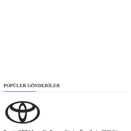
POPÜLER GÖNDERILER