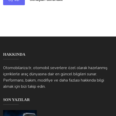
HAKKINDA
Otomobilariza.tr, otomobil severlere özel olarak hazırlanmış
içeriklerle araç dünyasına dair en güncel bilgileri sunar.
Performans, bakım, modifiye ve daha fazlası hakkında bilgi
almak için bizi takip edin.
SON YAZILAR