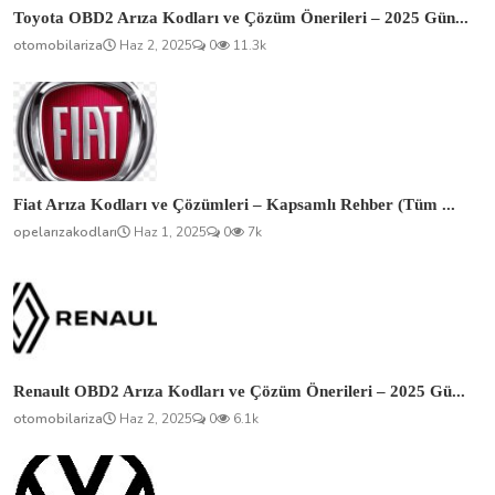
Toyota OBD2 Arıza Kodları ve Çözüm Önerileri – 2025 Gün...
otomobilariza
Haz 2, 2025
0
11.3k
Fiat Arıza Kodları ve Çözümleri – Kapsamlı Rehber (Tüm ...
opelarızakodları
Haz 1, 2025
0
7k
Renault OBD2 Arıza Kodları ve Çözüm Önerileri – 2025 Gü...
otomobilariza
Haz 2, 2025
0
6.1k