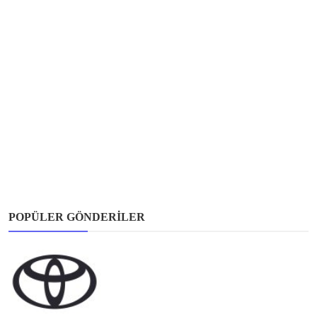
POPÜLER GÖNDERILER