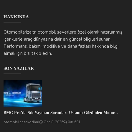
Otomobilariza.tr, otomobil severlere özel olarak hazırlanmış
içeriklerle araç dünyasına dair en güncel bilgileri sunar.
Performans, bakım, modifiye ve daha fazlası hakkında bilgi
almak için bizi takip edin.
SON YAZILAR
BMC Pro’da Sık Yaşanan Sorunlar: Ustanın Gözünden Motor...
otomobilarizakodlari
Oca 8, 2026
0
601