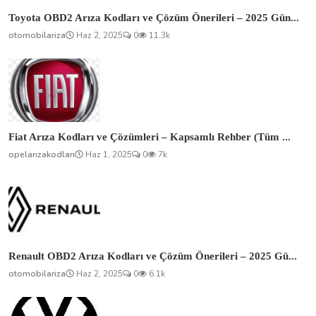
Toyota OBD2 Arıza Kodları ve Çözüm Önerileri – 2025 Gün...
otomobilariza
Haz 2, 2025
0
11.3k
Fiat Arıza Kodları ve Çözümleri – Kapsamlı Rehber (Tüm ...
opelarızakodları
Haz 1, 2025
0
7k
Renault OBD2 Arıza Kodları ve Çözüm Önerileri – 2025 Gü...
otomobilariza
Haz 2, 2025
0
6.1k