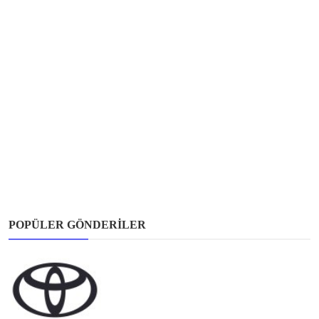
POPÜLER GÖNDERILER