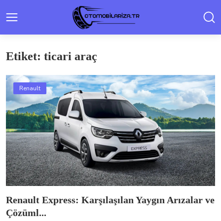
Etiket: ticari araç
Renault
Renault Express: Karşılaşılan Yaygın Arızalar ve
Çözüml...