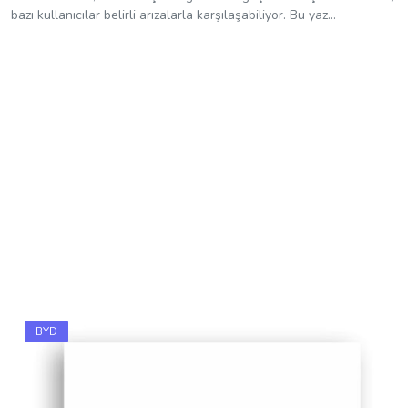
bazı kullanıcılar belirli arızalarla karşılaşabiliyor. Bu yaz...
BYD