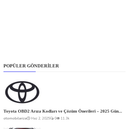
POPÜLER GÖNDERILER
Toyota OBD2 Arıza Kodları ve Çözüm Önerileri – 2025 Gün...
otomobilariza
Haz 2, 2025
0
11.3k