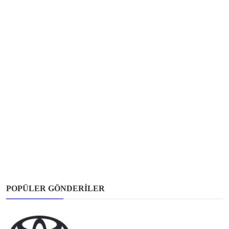
POPÜLER GÖNDERILER