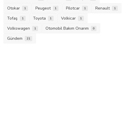
Otokar
Peugeot
Pilotcar
Renault
1
1
1
1
Tofaş
Toyota
Volkicar
1
1
1
Volkswagen
Otomobil Bakım Onarım
1
0
Gündem
21