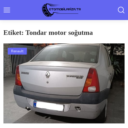
Etiket: Tondar motor soğutma
Renault