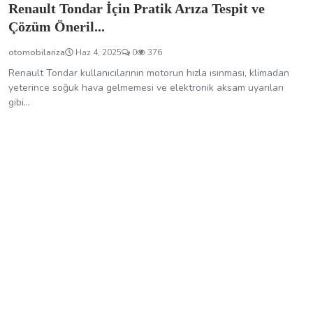
Renault Tondar İçin Pratik Arıza Tespit ve
Çözüm Öneril...
otomobilariza
Haz 4, 2025
0
376
Renault Tondar kullanıcılarının motorun hızla ısınması, klimadan
yeterince soğuk hava gelmemesi ve elektronik aksam uyarıları
gibi...