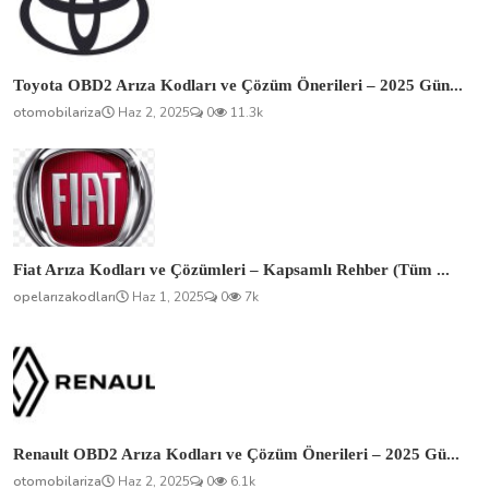
Toyota OBD2 Arıza Kodları ve Çözüm Önerileri – 2025 Gün...
otomobilariza
Haz 2, 2025
0
11.3k
Fiat Arıza Kodları ve Çözümleri – Kapsamlı Rehber (Tüm ...
opelarızakodları
Haz 1, 2025
0
7k
Renault OBD2 Arıza Kodları ve Çözüm Önerileri – 2025 Gü...
otomobilariza
Haz 2, 2025
0
6.1k