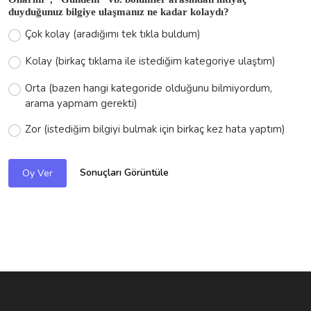
duyduğunuz bilgiye ulaşmanız ne kadar kolaydı?
Çok kolay (aradığımı tek tıkla buldum)
Kolay (birkaç tıklama ile istediğim kategoriye ulaştım)
Orta (bazen hangi kategoride olduğunu bilmiyordum,
arama yapmam gerekti)
Zor (istediğim bilgiyi bulmak için birkaç kez hata yaptım)
Sonuçları Görüntüle
Oy Ver