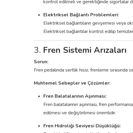
kontrol edilmeli ve gerektiğinde sigortalar de
Elektriksel Bağlantı Problemleri:
Elektriksel bağlantıların gevşemesi veya oks
Elektriksel bağlantılar kontrol edilip temizle
3.
Fren Sistemi Arızaları
Sorun:
Fren pedalında sertlik hissi, frenleme sırasında 
Muhtemel Sebepler ve Çözümler:
Fren Balatalarının Aşınması:
Fren balatalarının aşınması, fren performansı
edilmesi ve değiştirilmesi önemlidir.
Fren Hidroliği Seviyesi Düşüklüğü: