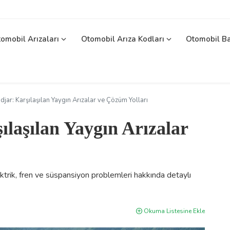
omobil Arızaları
Otomobil Arıza Kodları
Otomobil B
djar: Karşılaşılan Yaygın Arızalar ve Çözüm Yolları
ılaşılan Yaygın Arızalar
ektrik, fren ve süspansiyon problemleri hakkında detaylı
Okuma Listesine Ekle