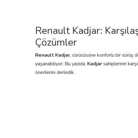
Renault Kadjar: Karşılaş
Çözümler
Renault Kadjar
, sürücüsüne konforlu bir sürüş 
yaşanabiliyor. Bu yazıda,
Kadjar
sahiplerinin karş
önerilerini derledik.