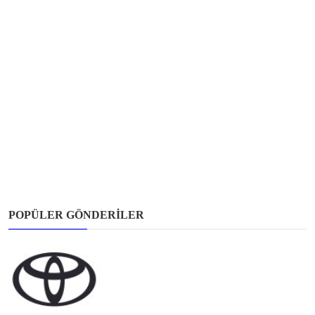
POPÜLER GÖNDERILER