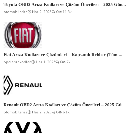
Toyota OBD2 Arıza Kodları ve Çözüm Önerileri – 2025 Gün...
otomobilariza
Haz 2, 2025
0
11.3k
Fiat Arıza Kodları ve Çözümleri – Kapsamlı Rehber (Tüm ...
opelarızakodları
Haz 1, 2025
0
7k
Renault OBD2 Arıza Kodları ve Çözüm Önerileri – 2025 Gü...
otomobilariza
Haz 2, 2025
0
6.1k