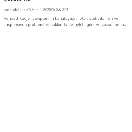
otomobilariza
Haz 4, 2025
0
893
Renault Kadjar sahiplerinin karşılaştığı motor, elektrik, fren ve
süspansiyon problemleri hakkında detaylı bilgiler ve çözüm öneri...