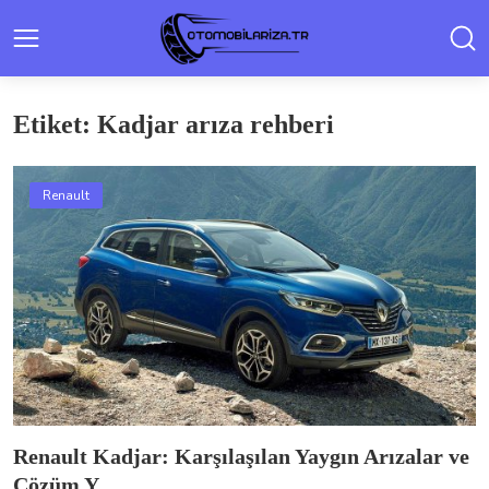
Etiket: Kadjar arıza rehberi
Renault
Renault Kadjar: Karşılaşılan Yaygın Arızalar ve
Çözüm Y...