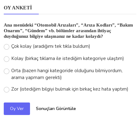
Ana menüdeki “Otomobil Arızaları”, “Arıza Kodları”, “Bakım
Onarım”, “Gündem” vb. bölümler arasından ihtiyaç
duyduğunuz bilgiye ulaşmanız ne kadar kolaydı?
Çok kolay (aradığımı tek tıkla buldum)
Kolay (birkaç tıklama ile istediğim kategoriye ulaştım)
Orta (bazen hangi kategoride olduğunu bilmiyordum,
arama yapmam gerekti)
Zor (istediğim bilgiyi bulmak için birkaç kez hata yaptım)
Sonuçları Görüntüle
Oy Ver