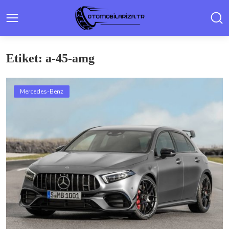
Etiket: a-45-amg
Mercedes-Benz