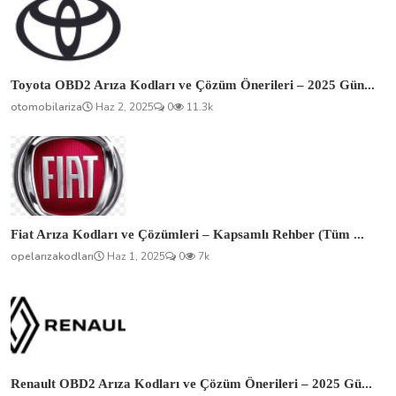
Toyota OBD2 Arıza Kodları ve Çözüm Önerileri – 2025 Gün...
otomobilariza
Haz 2, 2025
0
11.3k
Fiat Arıza Kodları ve Çözümleri – Kapsamlı Rehber (Tüm ...
opelarızakodları
Haz 1, 2025
0
7k
Renault OBD2 Arıza Kodları ve Çözüm Önerileri – 2025 Gü...