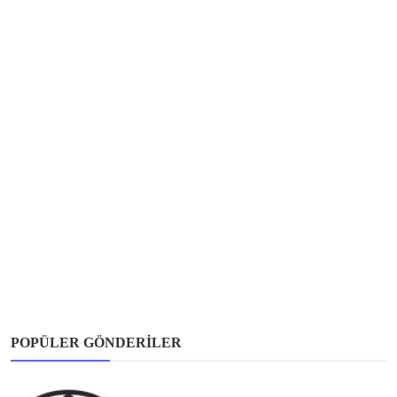
POPÜLER GÖNDERILER