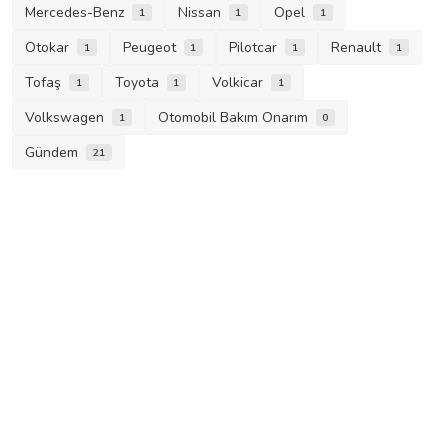
Mercedes-Benz
Nissan
Opel
1
1
1
Otokar
Peugeot
Pilotcar
Renault
1
1
1
1
Tofaş
Toyota
Volkicar
1
1
1
Volkswagen
Otomobil Bakım Onarım
1
0
Gündem
21