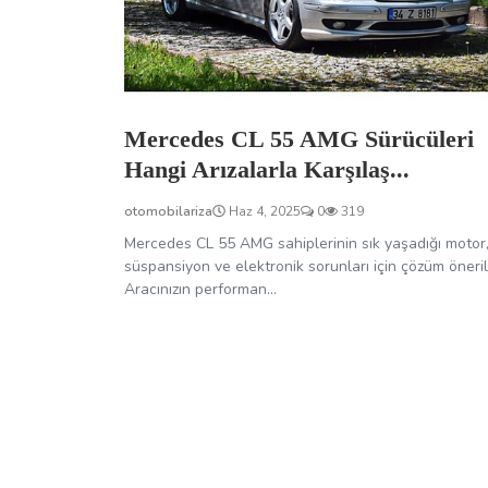
Mercedes CL 55 AMG Sürücüleri
Hangi Arızalarla Karşılaş...
otomobilariza
Haz 4, 2025
0
319
Mercedes CL 55 AMG sahiplerinin sık yaşadığı motor
süspansiyon ve elektronik sorunları için çözüm öneril
Aracınızın performan...