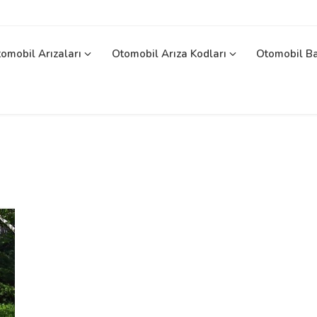
omobil Arızaları
Otomobil Arıza Kodları
Otomobil B