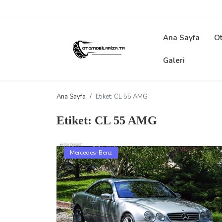
Ana Sayfa
Ot
Galeri
Ana Sayfa
Etiket: CL 55 AMG
Etiket: CL 55 AMG
Mercedes-Benz