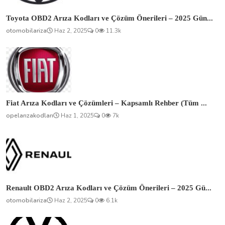
Toyota OBD2 Arıza Kodları ve Çözüm Önerileri – 2025 Gün...
otomobilariza
Haz 2, 2025
0
11.3k
Fiat Arıza Kodları ve Çözümleri – Kapsamlı Rehber (Tüm ...
opelarızakodları
Haz 1, 2025
0
7k
Renault OBD2 Arıza Kodları ve Çözüm Önerileri – 2025 Gü...
otomobilariza
Haz 2, 2025
0
6.1k