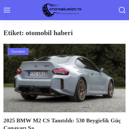
Etiket: otomobil haberi
Gündem
2025 BMW M2 CS Tanıtıldı: 530 Beygirlik Güç
Canavarı Sa...