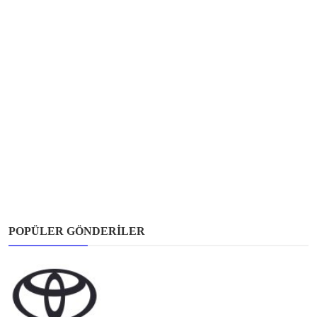
POPÜLER GÖNDERILER