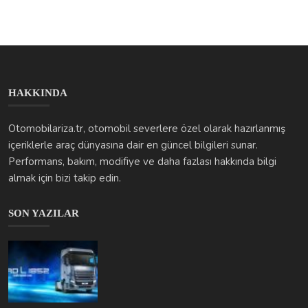
HAKKINDA
Otomobilariza.tr, otomobil severlere özel olarak hazırlanmış
içeriklerle araç dünyasına dair en güncel bilgileri sunar.
Performans, bakım, modifiye ve daha fazlası hakkında bilgi
almak için bizi takip edin.
SON YAZILAR