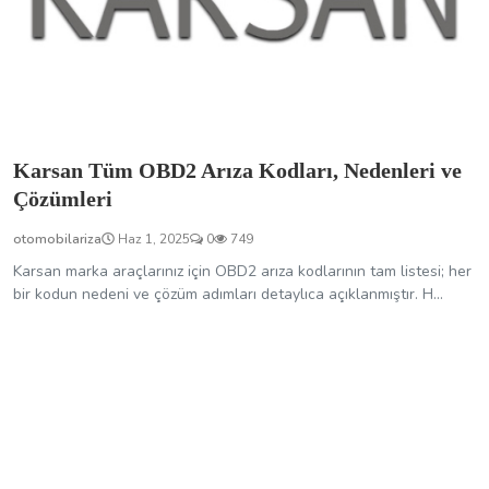
Karsan Tüm OBD2 Arıza Kodları, Nedenleri ve
Çözümleri
otomobilariza
Haz 1, 2025
0
749
Karsan marka araçlarınız için OBD2 arıza kodlarının tam listesi; her
bir kodun nedeni ve çözüm adımları detaylıca açıklanmıştır. H...