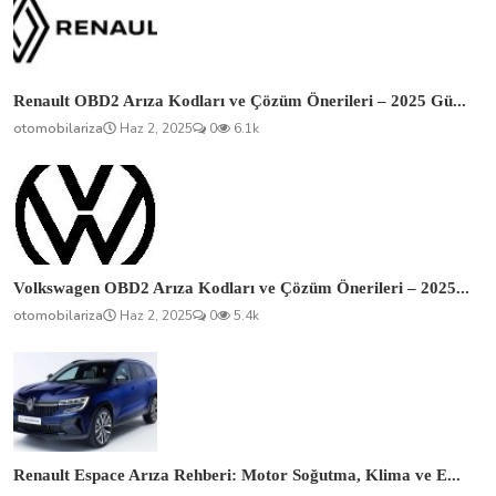
Renault OBD2 Arıza Kodları ve Çözüm Önerileri – 2025 Gü...
otomobilariza
Haz 2, 2025
0
6.1k
Volkswagen OBD2 Arıza Kodları ve Çözüm Önerileri – 2025...
otomobilariza
Haz 2, 2025
0
5.4k
Renault Espace Arıza Rehberi: Motor Soğutma, Klima ve E...