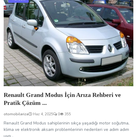
Renault Grand Modus İçin Arıza Rehberi ve
Pratik Çözüm ...
otomobilariza
Haz 4, 2025
0
355
Renault Grand Modus sahiplerinin sıkça yaşadığı motor soğutma,
klima ve elektronik aksam problemlerinin nedenleri ve adım adım
uyg...
Renault