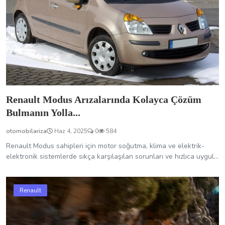
otomobilariza
Haz 4, 2025
0
584
Renault Modus sahipleri için motor soğutma, klima ve elektrik-
elektronik sistemlerde sıkça karşılaşılan sorunları ve hızlıca uygul...
Renault