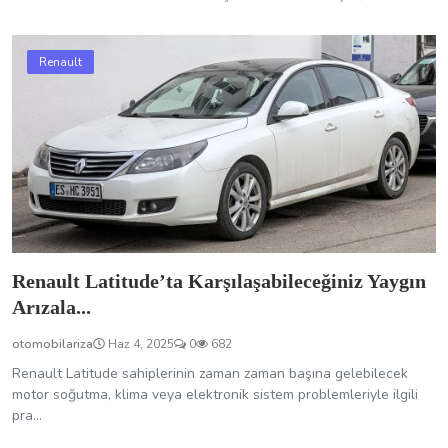
Renault Latitude’ta Karşılaşabileceğiniz Yaygın
Arızala...
otomobilariza
Haz 4, 2025
0
682
Renault Latitude sahiplerinin zaman zaman başına gelebilecek
motor soğutma, klima veya elektronik sistem problemleriyle ilgili
pra...
Renault