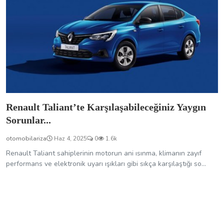
otomobilariza
Haz 4, 2025
0
1.6k
Renault Taliant sahiplerinin motorun ani ısınma, klimanın zayıf
performans ve elektronik uyarı ışıkları gibi sıkça karşılaştığı so...
Renault